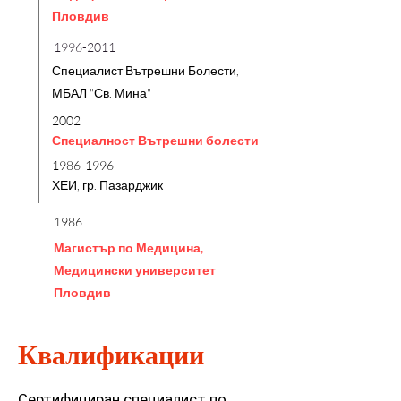
Пловдив
1996-2011
Специалист Вътрешни Болести,
МБАЛ "Св. Мина"
2002
Специалност Вътрешни болести
1986-1996
ХЕИ, гр. Пазарджик
1986
Магистър по Медицина,
Медицински университет
Пловдив
Квалификации
Сертифициран специалист по